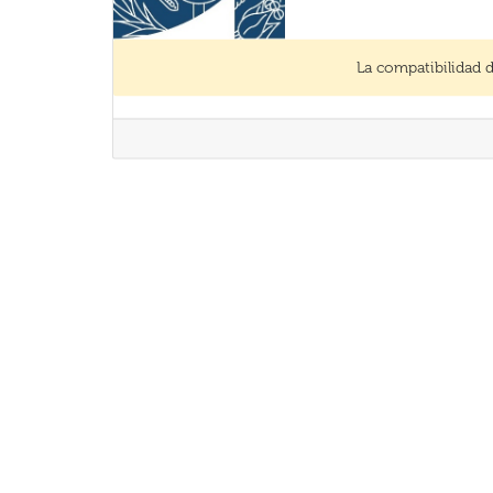
La compatibilidad 