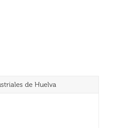
striales de Huelva