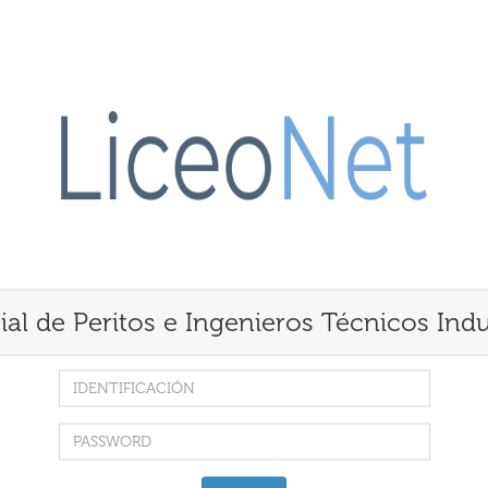
ial de Peritos e Ingenieros Técnicos Indu