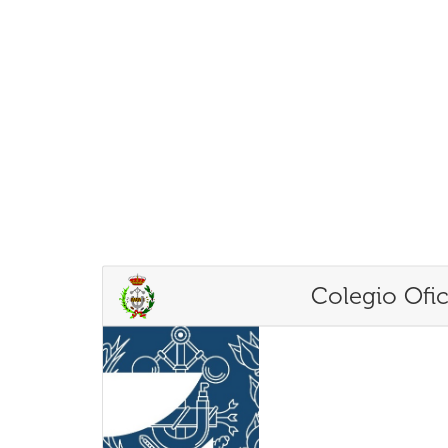
Colegio Ofic